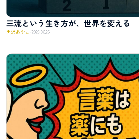
三流という生き方が、世界を変える
黒沢あやと
/
2025.06.26