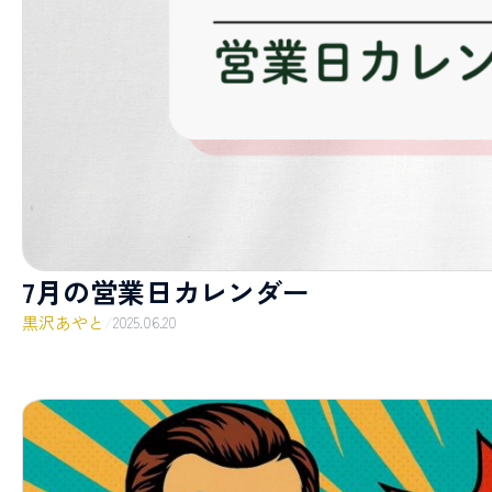
7月の営業日カレンダー
黒沢あやと
/
2025.06.20