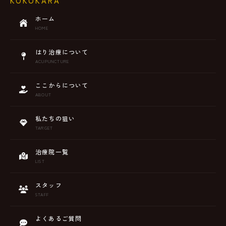
KOKOKARA
ホーム
HOME
はり治療について
ACUPUNCTURE
ここからについて
ABOUT
私たちの狙い
TARGET
治療院一覧
LIST
スタッフ
STAFF
よくあるご質問