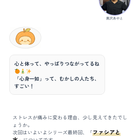
黒沢あやと
心と体って、やっぱりつながってるね
「心身一如」って、むかしの人たち、
すごい！
ストレスが痛みに変わる理由、少し見えてきたでし
ょうか。
ファシアと
次回はいよいよシリーズ最終回、「
水
」についてです。