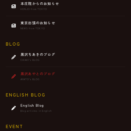
本庄院からのお知らせ
HONJO from TOKYO
東京出張のお知らせ
NEWS from TOKYO
BLOG
黒沢ちあきのブログ
CHIAKI’s BLOG
黒沢あやとのブログ
AYATO’s BLOG
ENGLISH BLOG
English Blog
Blog articles in English
EVENT