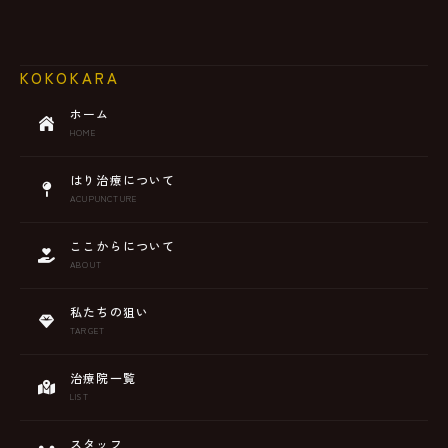
KOKOKARA
ホーム
HOME
はり治療について
ACUPUNCTURE
ここからについて
ABOUT
私たちの狙い
TARGET
治療院一覧
LIST
スタッフ