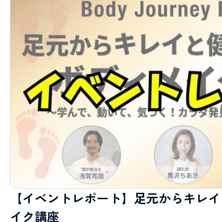
【イベントレポート】足元からキレイ
イク講座