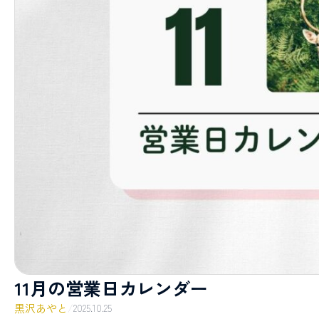
11月の営業日カレンダー
黒沢あやと
/
2025.10.25