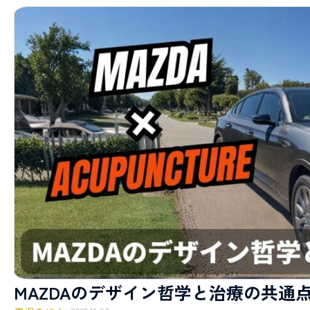
MAZDAのデザイン哲学と治療の共通