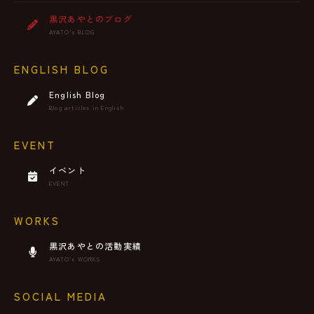
黒沢あやとのブログ
AYATO’s BLOG
ENGLISH BLOG
English Blog
Blog articles in English
EVENT
イベント
EVENT
WORKS
黒沢あやとの活動実績
AYATO’s WORKS
SOCIAL MEDIA