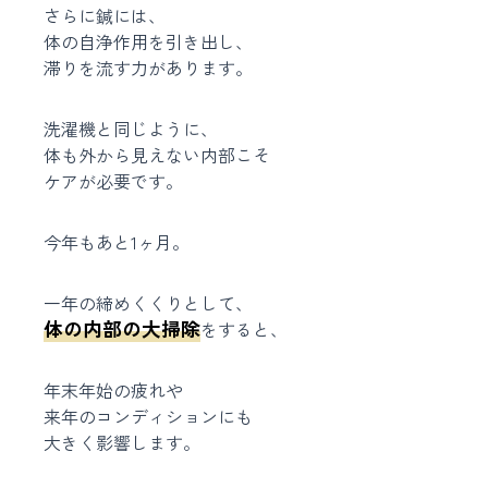
さらに鍼には、
体の自浄作用を引き出し、
滞りを流す力があります。
洗濯機と同じように、
体も外から見えない内部こそ
ケアが必要です。
今年もあと1ヶ月。
一年の締めくくりとして、
体の内部の大掃除
をすると、
年末年始の疲れや
来年のコンディションにも
大きく影響します。