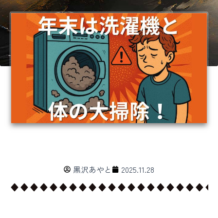
黒沢あやと
2025.11.28