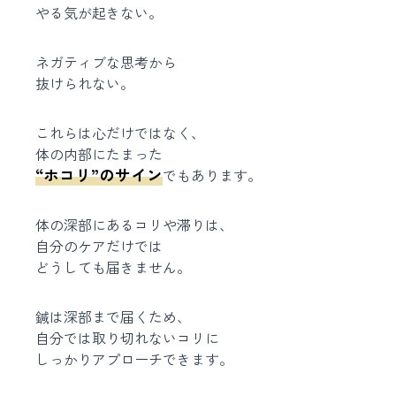
やる気が起きない。
ネガティブな思考から
抜けられない。
これらは心だけではなく、
体の内部にたまった
“ホコリ”のサイン
でもあります。
体の深部にあるコリや滞りは、
自分のケアだけでは
どうしても届きません。
鍼は深部まで届くため、
自分では取り切れないコリに
しっかりアプローチできます。