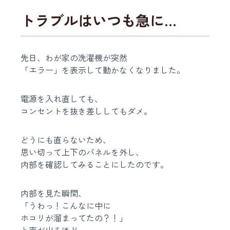
トラブルはいつも急に…
先日、わが家の洗濯機が突然
「エラー」を表示して動かなくなりました。
電源を入れ直しても、
コンセントを抜き差ししてもダメ。
どうにも直らないため、
思い切って上下のパネルを外し、
内部を確認してみることにしたのです。
内部を見た瞬間、
「うわっ！こんなに中に
ホコリが溜まってたの？！」
と声が出るほど、