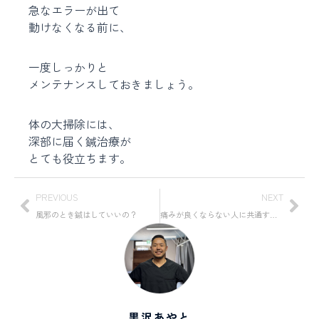
急なエラーが出て
動けなくなる前に、
一度しっかりと
メンテナンスしておきましょう。
体の大掃除には、
深部に届く鍼治療が
とても役立ちます。
PREVIOUS
NEXT
風邪のとき鍼はしていいの？
痛みが良くならない人に共通すること
黒沢あやと