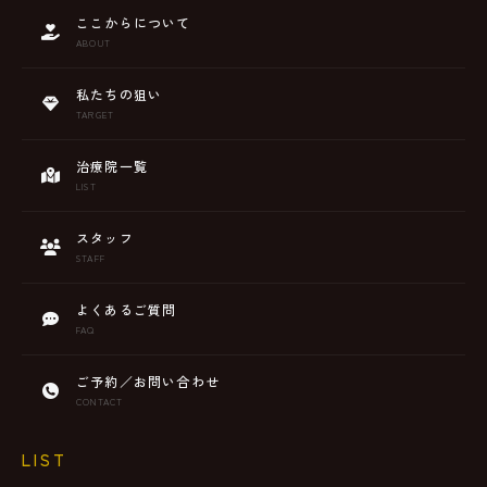
ここからについて
ABOUT
私たちの狙い
TARGET
治療院一覧
LIST
スタッフ
STAFF
よくあるご質問
FAQ
ご予約／お問い合わせ
CONTACT
LIST