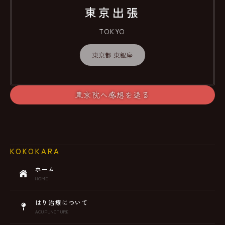
東京出張
TOKYO
東京都 東銀座
東京院へ感想を送る
KOKOKARA
ホーム
HOME
はり治療について
ACUPUNCTURE