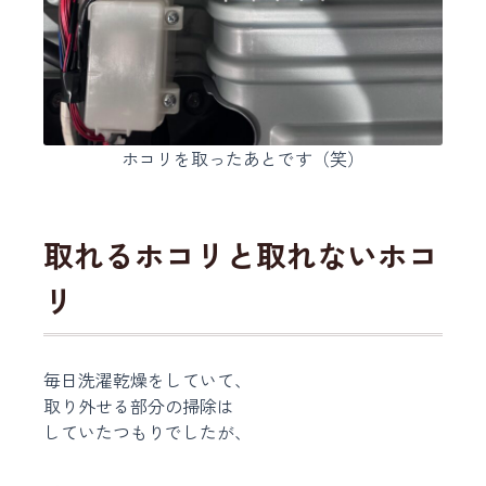
ホコリを取ったあとです（笑）
取れるホコリと取れないホコ
リ
毎日洗濯乾燥をしていて、
取り外せる部分の掃除は
していたつもりでしたが、