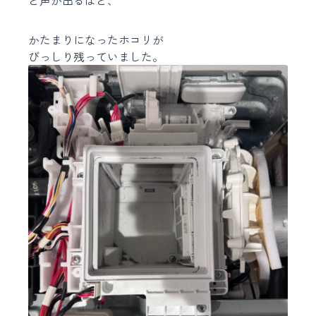
かたまりになったホコリが
びっしり残っていました。