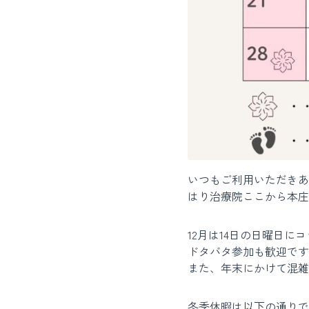
いつもご利用いただきあ
はり治療院ここから本庄
12月は14日の日曜日に
ドタバタ参加も歓迎です
また、年末にかけて混雑
冬季休暇は以下の通りで