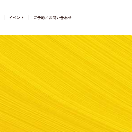
イベント
ご予約／お問い合わせ