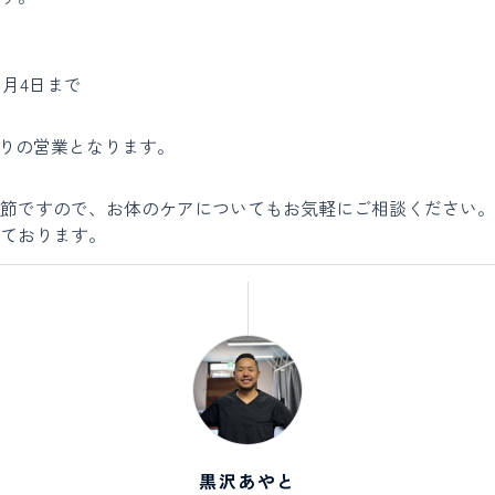
年1月4日まで
通りの営業となります。
節ですので、お体のケアについてもお気軽にご相談ください。
ております。
黒沢あやと