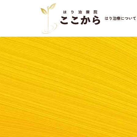
はり治療について