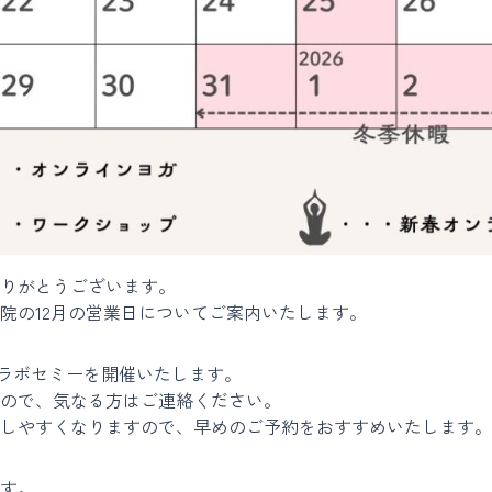
りがとうございます。
院の12月の営業日についてご案内いたします。
コラボセミーを開催いたします。
ので、気なる方はご連絡ください。
しやすくなりますので、早めのご予約をおすすめいたします。
す。