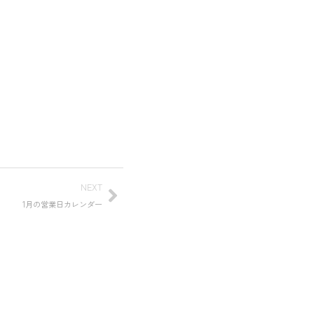
NEXT
1月の営業日カレンダー