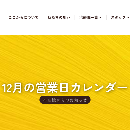
ここからについて
私たちの狙い
治療院一覧
スタッフ
12月の営業日カレンダー
本庄院からのお知らせ