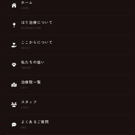
ホーム
HOME
はり治療について
ACUPUNCTURE
ここからについて
ABOUT
私たちの狙い
TARGET
治療院一覧
LIST
スタッフ
STAFF
よくあるご質問
FAQ