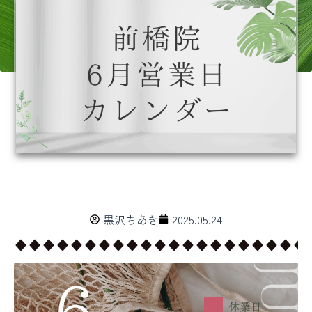
黒沢ちあき
2025.05.24