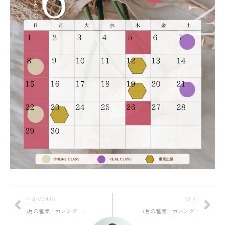
PREVIOUS
NEXT
5月の営業日カレンダー
7月の営業日カレンダー