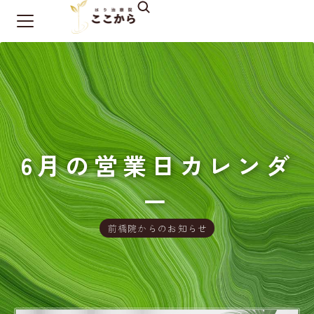
6月の営業日カレンダ
ー
前橋院からのお知らせ