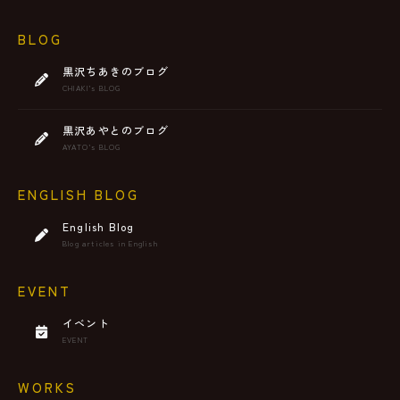
BLOG
黒沢ちあきのブログ
CHIAKI’s BLOG
黒沢あやとのブログ
AYATO’s BLOG
ENGLISH BLOG
English Blog
Blog articles in English
EVENT
イベント
EVENT
WORKS