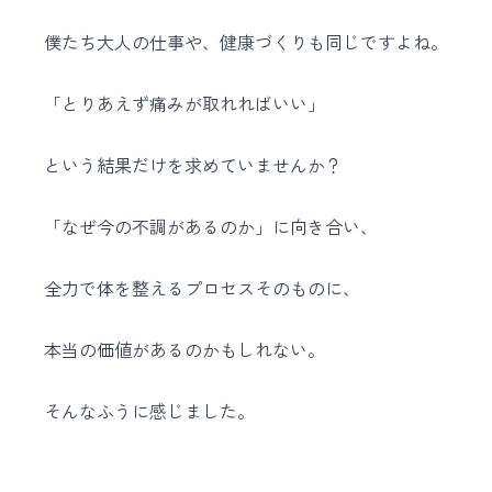
僕たち大人の仕事や、健康づくりも同じですよね。
「とりあえず痛みが取れればいい」
という結果だけを求めていませんか？
「なぜ今の不調があるのか」に向き合い、
全力で体を整えるプロセスそのものに、
本当の価値があるのかもしれない。
そんなふうに感じました。