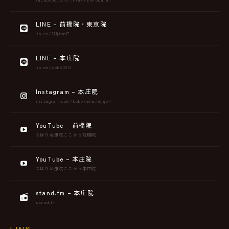
LINE – 前橋院・東京院
lin.ee/7UjtsnP
LINE – 本庄院
lin.ee/obkS45O
Instagram – 本庄院
instagram.com/kokokara.honjo/
YouTube – 前橋院
@はり治療院ここから前橋院
YouTube – 本庄院
@はり治療院ここから本庄院
stand.fm – 本庄院
stand.fm