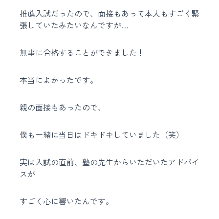
推薦入試だったので、面接もあって本人もすごく緊
張していたみたいなんですが…
無事に合格することができました！
本当によかったです。
親の面接もあったので、
僕も一緒に当日はドキドキしていました（笑）
実は入試の直前、塾の先生からいただいたアドバイ
スが
すごく心に響いたんです。