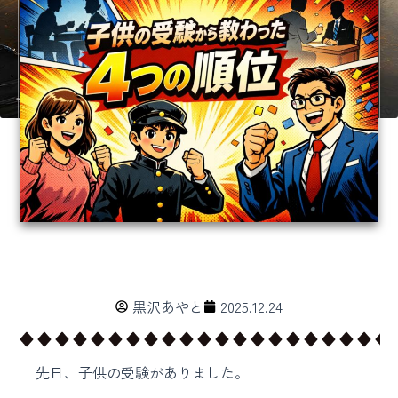
黒沢あやと
2025.12.24
先日、子供の受験がありました。