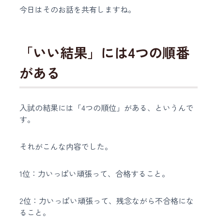
今日はそのお話を共有しますね。
「いい結果」には4つの順番
がある
入試の結果には「4つの順位」がある、というんで
す。
それがこんな内容でした。
1位：力いっぱい頑張って、合格すること。
2位：力いっぱい頑張って、残念ながら不合格にな
ること。