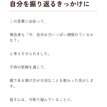
自分を振り返るきっかけに
この言葉に出会って、
僕自身も「今、自分は力いっぱい頑張れているか
な？」
と考えさせられました。
子供の受験を通じて、
親である僕の方が大切なことを教わった気がしま
す。
皆さんは、今取り組んでいることに、