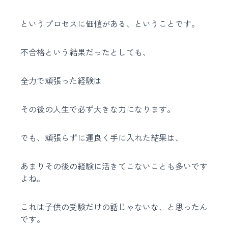
というプロセスに価値がある、ということです。
不合格という結果だったとしても、
全力で頑張った経験は
その後の人生で必ず大きな力になります。
でも、頑張らずに運良く手に入れた結果は、
あまりその後の経験に活きてこないことも多いです
よね。
これは子供の受験だけの話じゃないな、と思ったん
です。