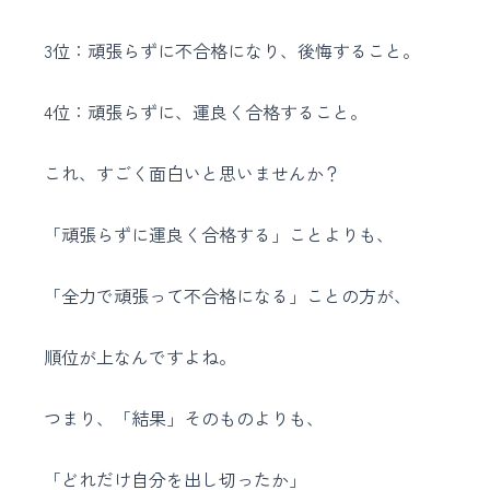
3位：頑張らずに不合格になり、後悔すること。
4位：頑張らずに、運良く合格すること。
これ、すごく面白いと思いませんか？
「頑張らずに運良く合格する」ことよりも、
「全力で頑張って不合格になる」ことの方が、
順位が上なんですよね。
つまり、「結果」そのものよりも、
「どれだけ自分を出し切ったか」