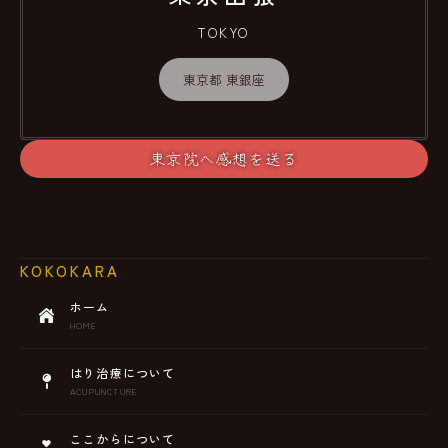
TOKYO
東京都 東銀座
東京院へ感想を送る
KOKOKARA
ホーム
HOME
はり治療について
ACUPUNCTURE
ここからについて